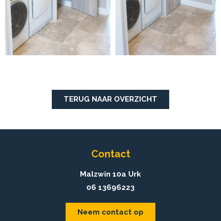
TERUG NAAR OVERZICHT
Contact
Malzwin 10a Urk
06 13696223
Neem contact op