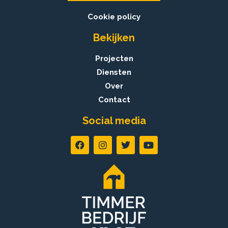
Cookie policy
Bekijken
Projecten
Diensten
Over
Contact
Social media