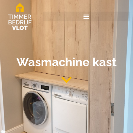
Wasmachine kast