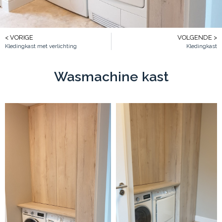
< VORIGE
VOLGENDE >
Kledingkast met verlichting
Kledingkast
Wasmachine kast