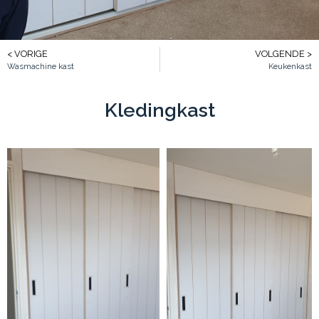
< VORIGE
VOLGENDE >
Wasmachine kast
Keukenkast
Kledingkast