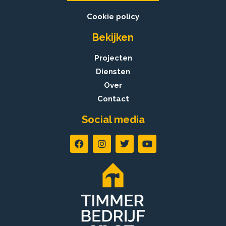
Cookie policy
Bekijken
Projecten
Diensten
Over
Contact
Social media