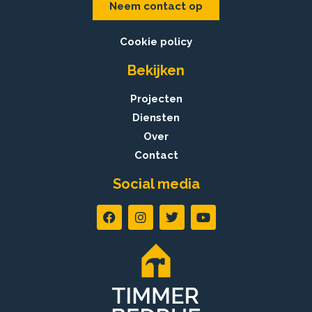
Neem contact op
Cookie policy
Bekijken
Projecten
Diensten
Over
Contact
Social media