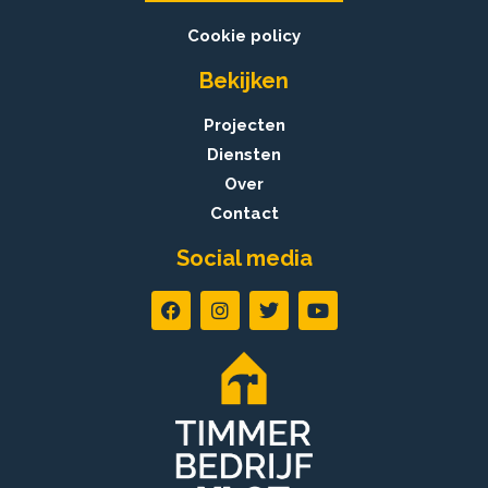
Cookie policy
Bekijken
Projecten
Diensten
Over
Contact
Social media