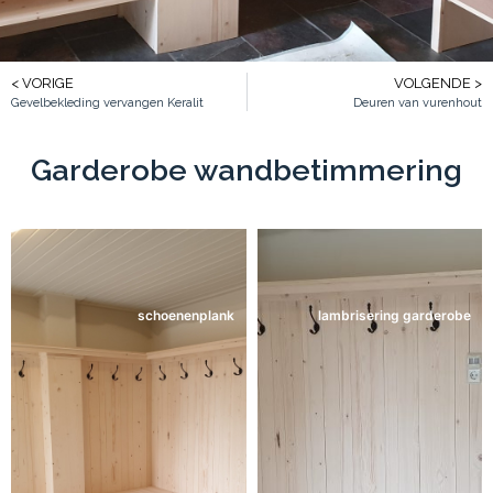
< VORIGE
VOLGENDE >
Gevelbekleding vervangen Keralit
Deuren van vurenhout
Garderobe wandbetimmering
schoenenplank
lambrisering garderobe